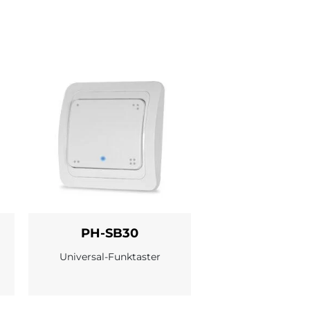
PH-SB30
Universal-Funktaster