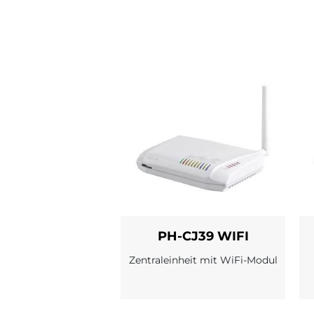
PH-CJ39 WIFI
Zentraleinheit mit WiFi-Modul