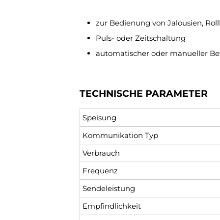
zur Bedienung von Jalousien, Roll
Puls- oder Zeitschaltung
automatischer oder manueller Be
TECHNISCHE PARAMETER
Speisung
Kommunikation Typ
Verbrauch
Frequenz
Sendeleistung
Empfindlichkeit