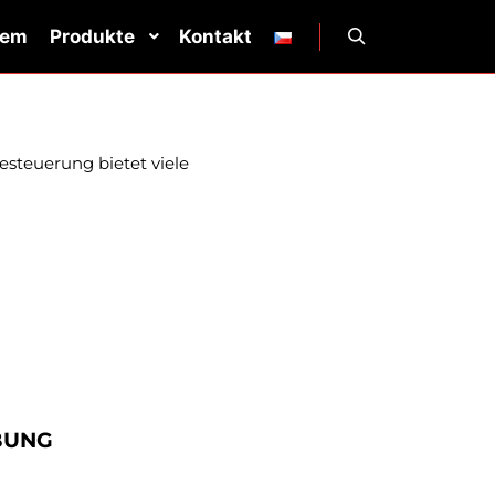
tem
Produkte
Kontakt
esteuerung bietet viele
BUNG