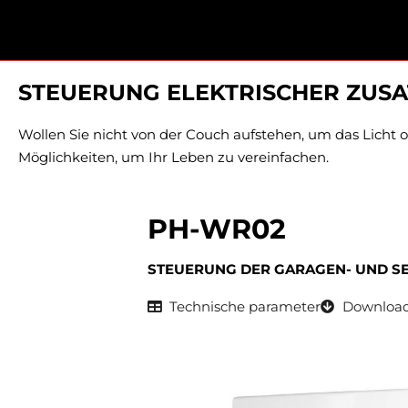
STEUERUNG ELEKTRISCHER ZUS
Wollen Sie nicht von der Couch aufstehen, um das Licht o
Möglichkeiten, um Ihr Leben zu vereinfachen.
PH-WR02
STEUERUNG DER GARAGEN- UND S
Technische parameter
Downloa